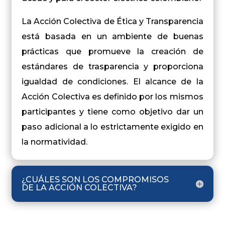
La Acción Colectiva de Ética y Transparencia
está basada en un ambiente de buenas
prácticas que promueve la creación de
estándares de trasparencia y proporciona
igualdad de condiciones. El alcance de la
Acción Colectiva es definido por los mismos
participantes y tiene como objetivo dar un
paso adicional a lo estrictamente exigido en
la normatividad.
¿CUÁLES SON LOS COMPROMISOS
DE LA ACCIÓN COLECTIVA?