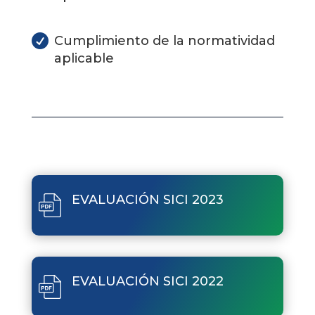

Cumplimiento de la normatividad
aplicable
EVALUACIÓN SICI 2023
EVALUACIÓN SICI 2022