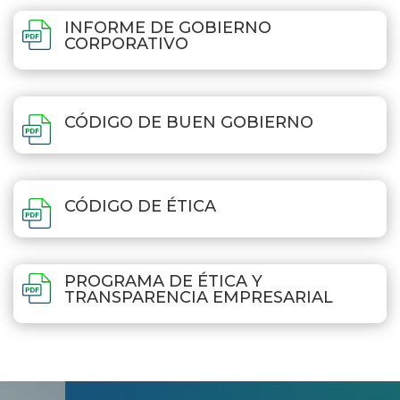
INFORME DE GOBIERNO
CORPORATIVO
CÓDIGO DE BUEN GOBIERNO
CÓDIGO DE ÉTICA
PROGRAMA DE ÉTICA Y
TRANSPARENCIA EMPRESARIAL