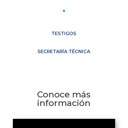
TESTIGOS
SECRETARÍA TÉCNICA
Conoce más
información