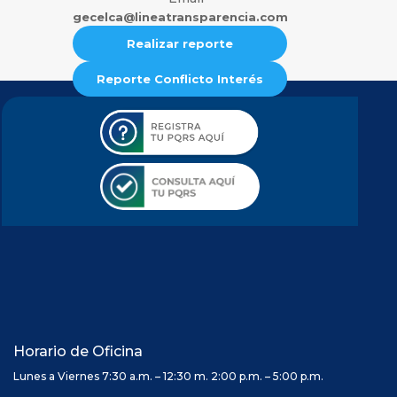
gecelca@lineatransparencia.com
Realizar reporte
Reporte Conflicto Interés
Horario de Oficina
Lunes a Viernes 7:30 a.m. – 12:30 m. 2:00 p.m. – 5:00 p.m.