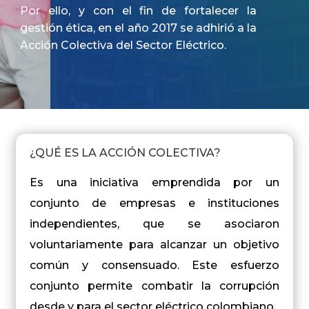
Por ello, y con el fin de fortalecer la
gestión ética, en el año 2017 se adhirió a la
Acción Colectiva del Sector Eléctrico.
¿QUÉ ES LA ACCIÓN COLECTIVA?
Es una iniciativa emprendida por un
conjunto de empresas e instituciones
independientes, que se asociaron
voluntariamente para alcanzar un objetivo
común y consensuado. Este esfuerzo
conjunto permite combatir la corrupción
desde y para el sector eléctrico colombiano.