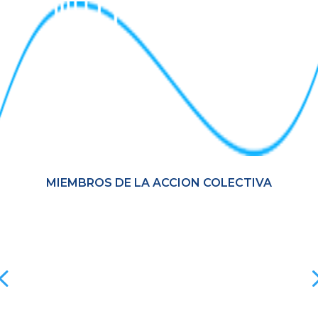
MIEMBROS DE LA ACCION COLECTIVA