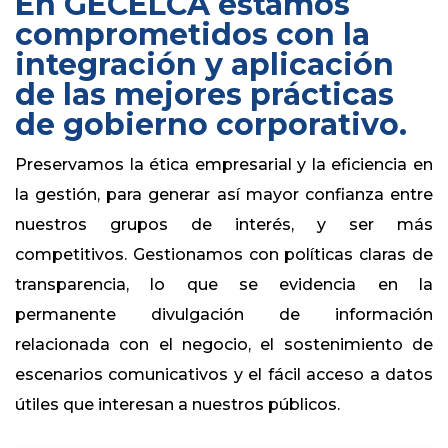
En GECELCA estamos
comprometidos con la
integración y aplicación
de las mejores prácticas
de gobierno corporativo.
Preservamos la ética empresarial y la eficiencia en
la gestión, para generar así mayor confianza entre
nuestros grupos de interés, y ser más
competitivos. Gestionamos con políticas claras de
transparencia, lo que se evidencia en la
permanente divulgación de información
relacionada con el negocio, el sostenimiento de
escenarios comunicativos y el fácil acceso a datos
útiles que interesan a nuestros públicos.