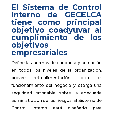
El Sistema de Control
Interno de GECELCA
tiene como principal
objetivo coadyuvar al
cumplimiento de los
objetivos
empresariales
Define las normas de conducta y actuación
en todos los niveles de la organización,
provee retroalimentación sobre el
funcionamiento del negocio y otorga una
seguridad razonable sobre la adecuada
administración de los riesgos. El Sistema de
Control Interno está diseñado para