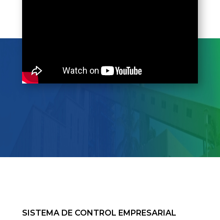
SISTEMA DE CONTROL EMPRESARIAL