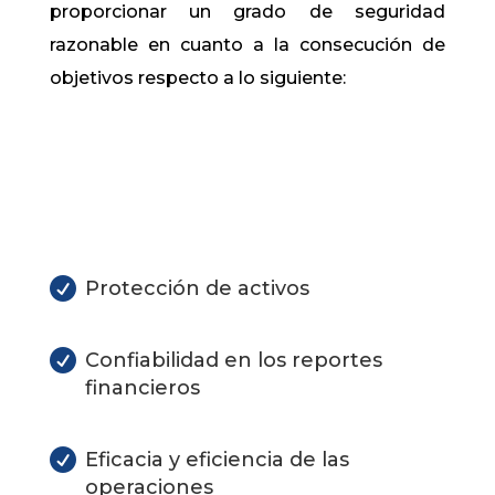
proporcionar un grado de seguridad
razonable en cuanto a la consecución de
objetivos respecto a lo siguiente:

Protección de activos

Confiabilidad en los reportes
financieros

Eficacia y eficiencia de las
operaciones