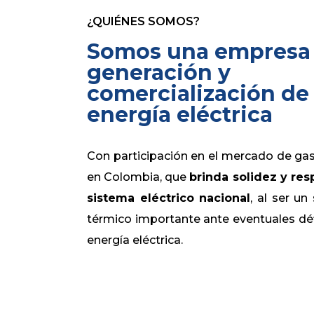
¿QUIÉNES SOMOS?
Somos una empresa
generación y
comercialización de
energía eléctrica
Con participación en el mercado de gas
en Colombia, que
brinda solidez y res
sistema eléctrico nacional
, al ser un
térmico importante ante eventuales déf
energía eléctrica.