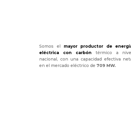
Somos el
mayor productor de energí
eléctrica con carbón
térmico a nive
nacional, con una capacidad efectiva net
en el mercado eléctrico de
709 MW.