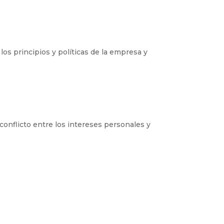
s principios y políticas de la empresa y
conflicto entre los intereses personales y