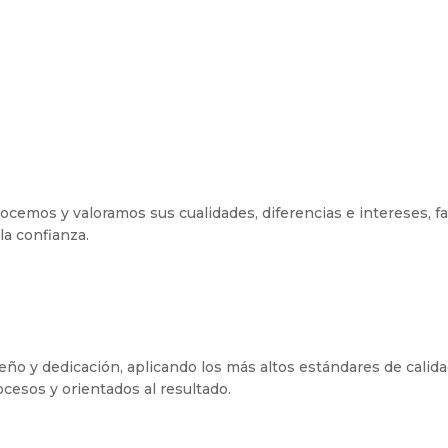
ocemos y valoramos sus cualidades, diferencias e intereses, f
la confianza.
o y dedicación, aplicando los más altos estándares de calida
cesos y orientados al resultado.