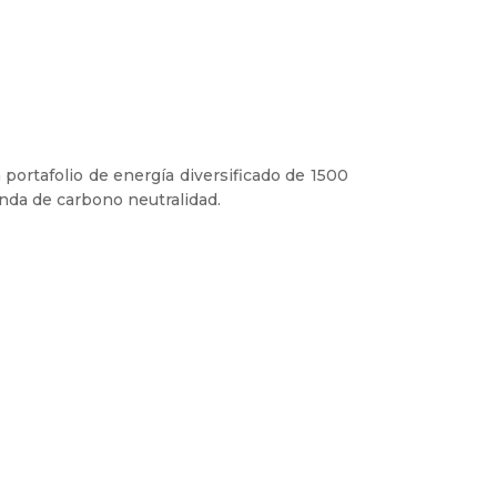
portafolio de energía diversificado de 1500
da de carbono neutralidad.