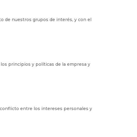
o de nuestros grupos de interés, y con el
s principios y políticas de la empresa y
conflicto entre los intereses personales y