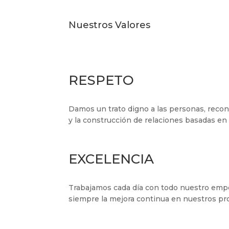
Nuestros Valores
RESPETO
Damos un trato digno a las personas, recon
y la construcción de relaciones basadas en 
EXCELENCIA
Trabajamos cada día con todo nuestro empeñ
siempre la mejora continua en nuestros pro