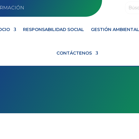
FORMACIÓN
OCIO
RESPONSABILIDAD SOCIAL
GESTIÓN AMBIENTA
CONTÁCTENOS