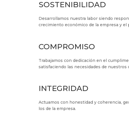
SOSTENIBILIDAD
Desarrollamos nuestra labor siendo respon
crecimiento económico de la empresa y el p
COMPROMISO
Trabajamos con dedicación en el cumpliment
satisfaciendo las necesidades de nuestros c
INTEGRIDAD
Actuamos con honestidad y coherencia, gene
los de la empresa.