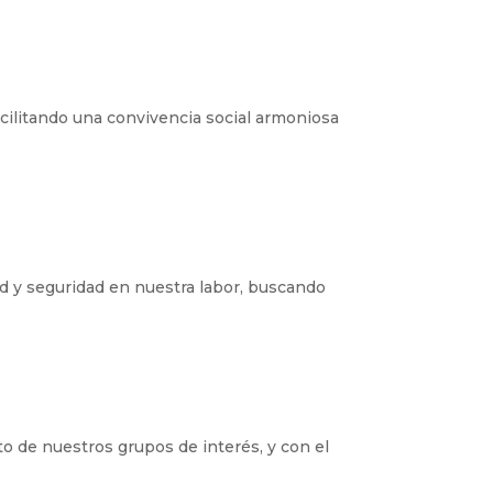
acilitando una convivencia social armoniosa
d y seguridad en nuestra labor, buscando
o de nuestros grupos de interés, y con el