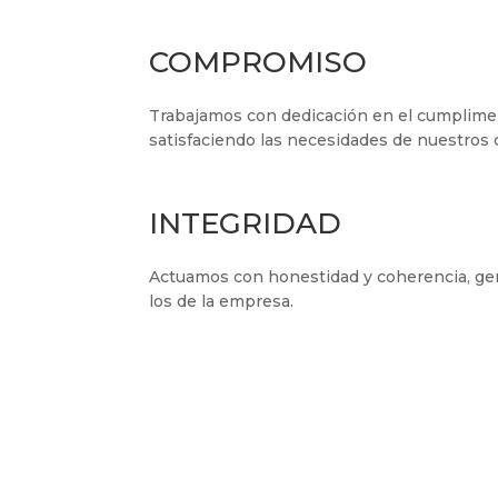
COMPROMISO
Trabajamos con dedicación en el cumpliment
satisfaciendo las necesidades de nuestros c
INTEGRIDAD
Actuamos con honestidad y coherencia, gene
los de la empresa.