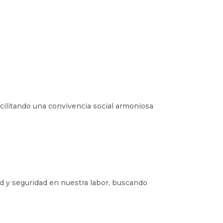
acilitando una convivencia social armoniosa
d y seguridad en nuestra labor, buscando