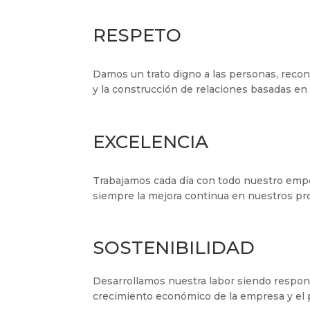
RESPETO
Damos un trato digno a las personas, recon
y la construcción de relaciones basadas en 
EXCELENCIA
Trabajamos cada día con todo nuestro empeñ
siempre la mejora continua en nuestros pro
SOSTENIBILIDAD
Desarrollamos nuestra labor siendo respon
crecimiento económico de la empresa y el p