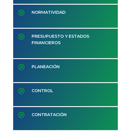
A
NORMATIVIDAD
A
PRESUPUESTO Y ESTADOS
FINANCIEROS
A
PLANEACIÓN
A
CONTROL
A
CONTRATACIÓN