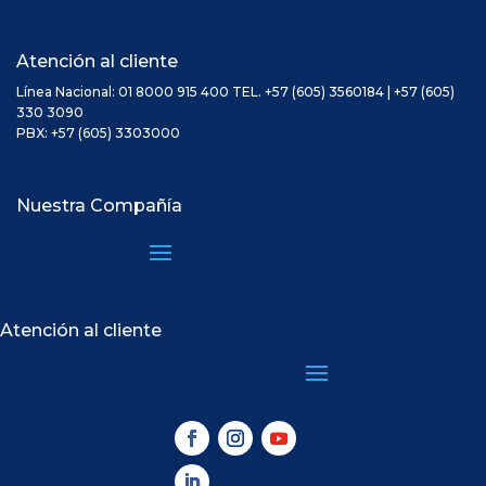
Atención al cliente
Línea Nacional: 01 8000 915 400 TEL. +57 (605) 3560184 | +57 (605)
330 3090
PBX: +57 (605) 3303000
Nuestra Compañía
Atención al cliente