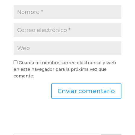
Guarda mi nombre, correo electrónico y web
en este navegador para la próxima vez que
comente.