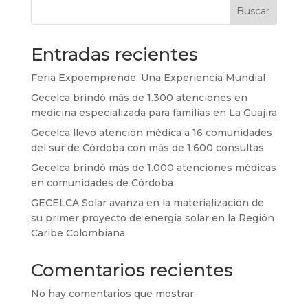
Buscar
Entradas recientes
Feria Expoemprende: Una Experiencia Mundial
Gecelca brindó más de 1.300 atenciones en
medicina especializada para familias en La Guajira
Gecelca llevó atención médica a 16 comunidades
del sur de Córdoba con más de 1.600 consultas
Gecelca brindó más de 1.000 atenciones médicas
en comunidades de Córdoba
GECELCA Solar avanza en la materialización de
su primer proyecto de energía solar en la Región
Caribe Colombiana.
Comentarios recientes
No hay comentarios que mostrar.