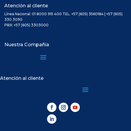
Atención al cliente
Línea Nacional: 01 8000 915 400 TEL. +57 (605) 3560184 | +57 (605)
330 3090
PBX: +57 (605) 3303000
Nuestra Compañía
Atención al cliente