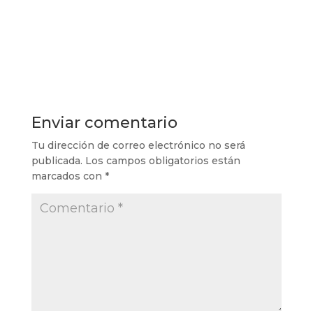
Enviar comentario
Tu dirección de correo electrónico no será
publicada.
Los campos obligatorios están
marcados con
*