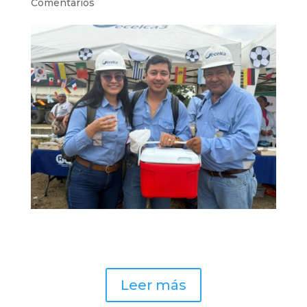
Comentarios
Leer más